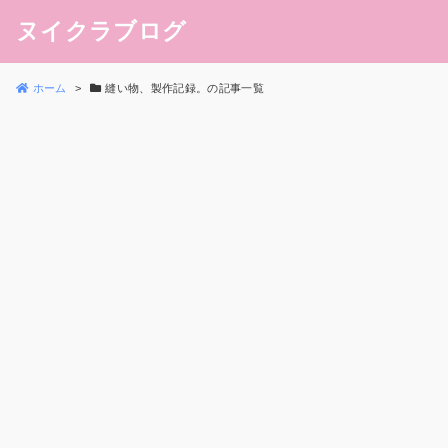
ヌイクラブログ
ホーム
縫い物、製作記録。の記事一覧