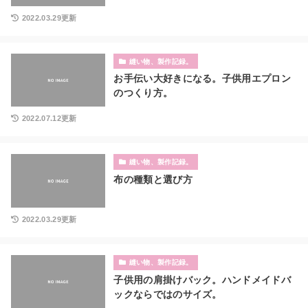
2022.03.29更新
縫い物、製作記録。
お手伝い大好きになる。子供用エプロン
のつくり方。
2022.07.12更新
縫い物、製作記録。
布の種類と選び方
2022.03.29更新
縫い物、製作記録。
子供用の肩掛けバック。ハンドメイドバ
ックならではのサイズ。