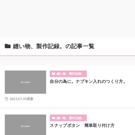
縫い物、製作記録。の記事一覧
縫い物、製作記録。
自分の為に。ナプキン入れのつくり方。
2022.07.30更新
縫い物、製作記録。
スナップボタン 簡単取り付け方