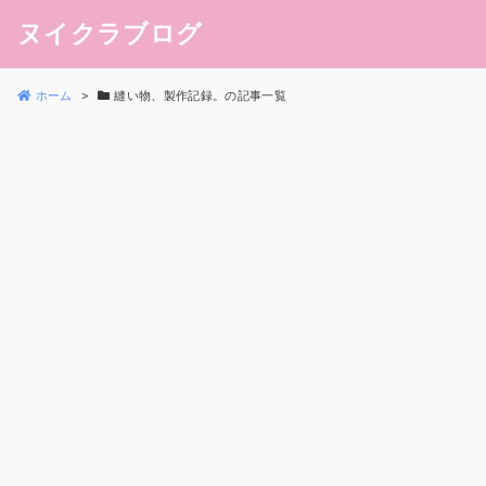
ヌイクラブログ
ホーム
縫い物、製作記録。の記事一覧