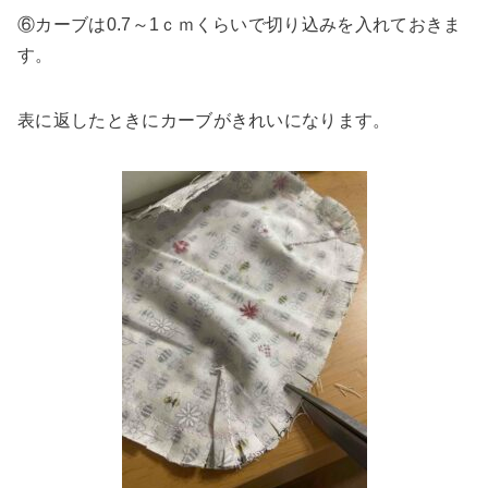
⑥カーブは0.7～1ｃｍくらいで切り込みを入れておきま
す。
表に返したときにカーブがきれいになります。