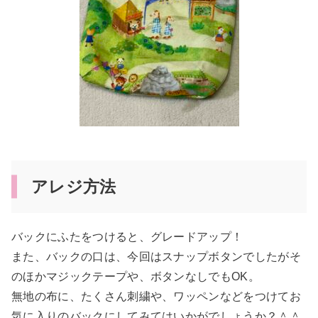
アレジ方法
バックにふたをつけると、グレードアップ！
また、バックの口は、今回はスナップボタンでしたがそ
のほかマジックテープや、ボタンなしでもOK。
無地の布に、たくさん刺繍や、ワッペンなどをつけてお
気に入りのバックにしてみてはいかがでしょうか？＾＾