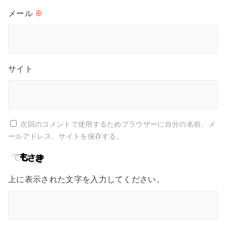
メール
※
サイト
次回のコメントで使用するためブラウザーに自分の名前、メ
ールアドレス、サイトを保存する。
上に表示された文字を入力してください。