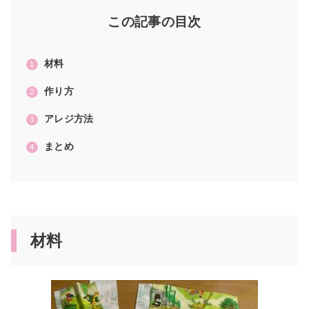
この記事の目次
材料
作り方
アレジ方法
まとめ
材料