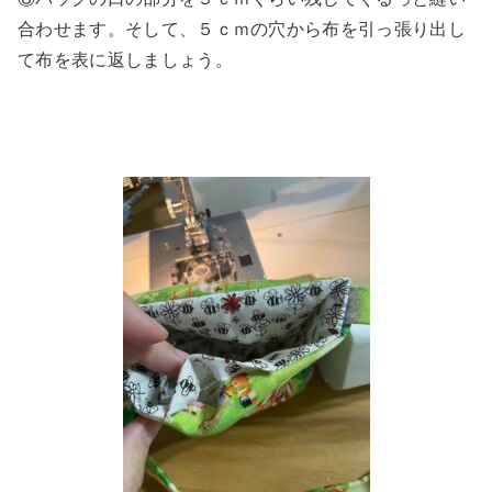
合わせます。そして、５ｃｍの穴から布を引っ張り出し
て布を表に返しましょう。