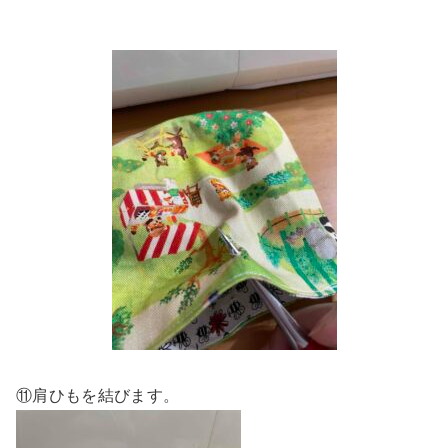
⑪肩ひもを結びます。