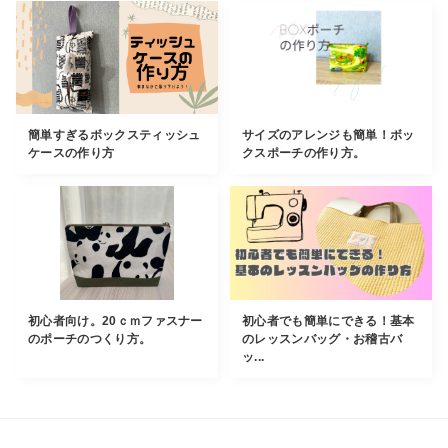
簡単すぎるボックスティッシュ
サイズのアレンジも簡単！ボッ
ケースの作り方
クスポーチの作り方。
初心者向け。20ｃｍファスナー
初心者でも簡単にできる！基本
のポーチのつくり方。
のレッスンバッグ・お稽古バ
ッ...