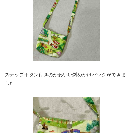
スナップボタン付きのかわいい斜めかけバックができま
した。