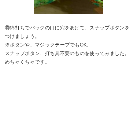
⑩綿打ちでバックの口に穴をあけて、スナップボタンを
つけましょう。
※ボタンや、マジックテープでもOK.
スナップボタン、打ち具不要のものを使ってみました。
めちゃくちゃです。