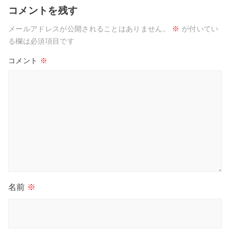
コメントを残す
メールアドレスが公開されることはありません。
※
が付いてい
る欄は必須項目です
コメント
※
名前
※