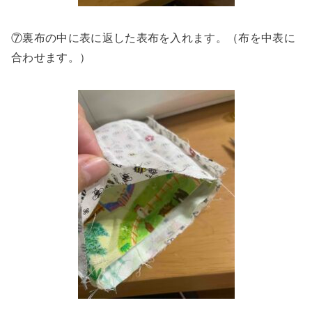
⑦裏布の中に表に返した表布を入れます。（布を中表に
合わせます。）