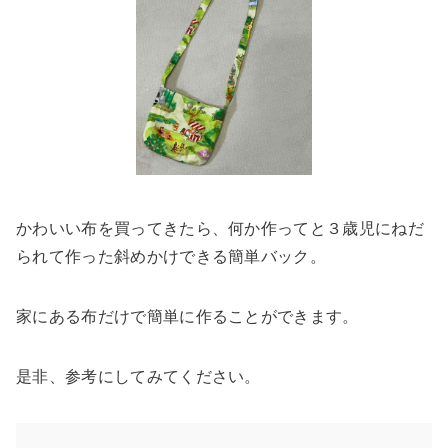
かわいい布を買ってきたら、何か作ってと３歳児にねだ
られて作った斜めかけできる簡単バック。
家にある布だけで簡単に作ることができます。
是非、参考にしてみてください。