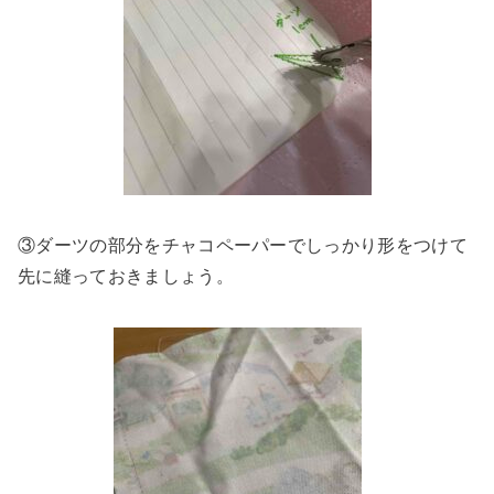
③ダーツの部分をチャコペーパーでしっかり形をつけて
先に縫っておきましょう。