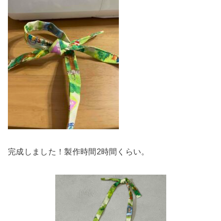
完成しました！製作時間2時間くらい。