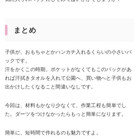
まとめ
子供が、おもちゃとかハンカチ入れるくらいの小さいバ
ックです。
汗をかくこの時期。ポケットがなくてもこのバックがあ
れば汗拭きタオルを入れて公園へ、買い物へと子供もお
出かけしたくなること間違いなしです。
今回は、材料もかなり少なくて、作業工程も簡単でし
た。ダーツをつけなかったらもっと簡単になります。
簡単に、短時間で作れるのも魅力ですよ。