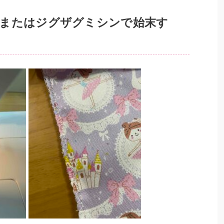
またはジグザグミシンで始末す