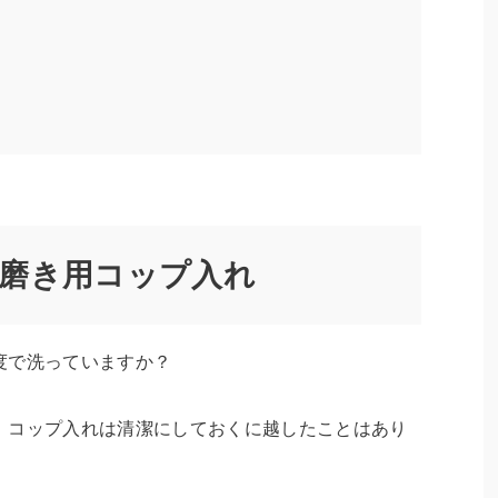
磨き用コップ入れ
度で洗っていますか？
、コップ入れは清潔にしておくに越したことはあり