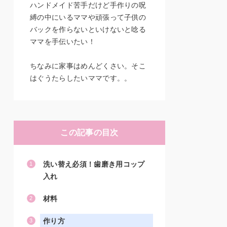
ハンドメイド苦手だけど手作りの呪
縛の中にいるママや頑張って子供の
バックを作らないといけないと唸る
ママを手伝いたい！
ちなみに家事はめんどくさい。そこ
はぐうたらしたいママです。。
この記事の目次
洗い替え必須！歯磨き用コップ
入れ
材料
作り方