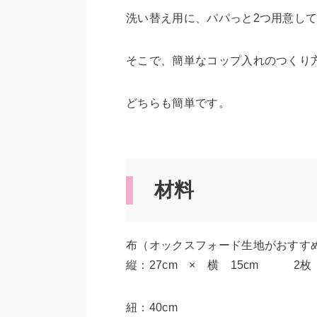
洗い替え用に、パパっと2つ用意し
そこで、簡単なコップ入れのつくり
どちらも簡単です。
材料
布（オックスフォード生地がおすす
縦：27cm × 横 15cm 2枚
紐：40cm