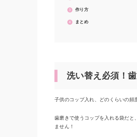
作り方
まとめ
洗い替え必須！歯
子供のコップ入れ、どのくらいの頻
歯磨きで使うコップを入れる袋だと
ません！