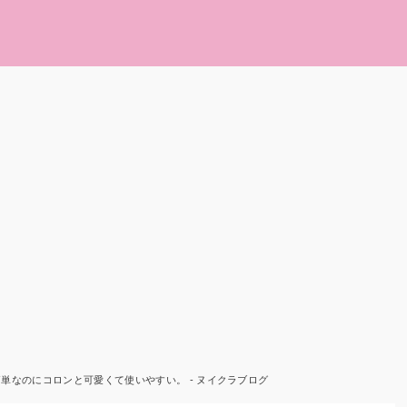
単なのにコロンと可愛くて使いやすい。 - ヌイクラブログ