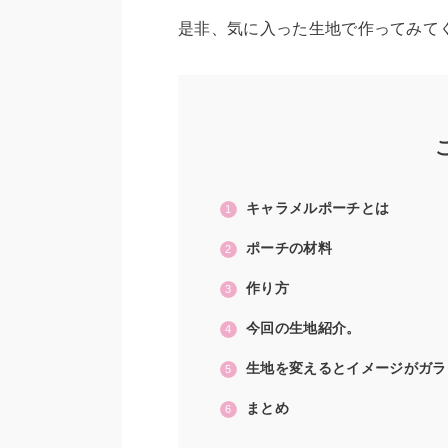
是非、気に入った生地で作ってみて
キャラメルポーチとは
ポーチの材料
作り方
今回の生地紹介。
生地を変えるとイメージがガラ
まとめ