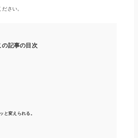
ください。
この記事の目次
ッと変えられる。