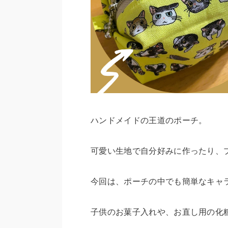
ハンドメイドの王道のポーチ。
可愛い生地で自分好みに作ったり、
今回は、ポーチの中でも簡単なキャ
子供のお菓子入れや、お直し用の化