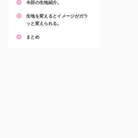
今回の生地紹介。
生地を変えるとイメージがガラ
ッと変えられる。
まとめ