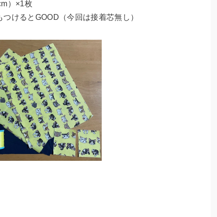
m）×1枚
つけるとGOOD（今回は接着芯無し）