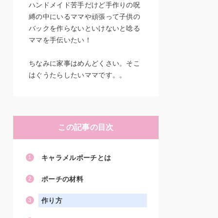
ハンドメイド苦手だけど手作りの呪
縛の中にいるママや頑張って子供の
バックを作らないといけないと唸る
ママを手伝いたい！
ちなみに家事はめんどくさい。そこ
はぐうたらしたいママです。。
この記事の目次
キャラメルポーチとは
ポーチの材料
作り方