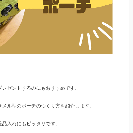
プレゼントするのにもおすすめです。
ラメル型のポーチのつくり方を紹介します。
粧品入れにもピッタリです。