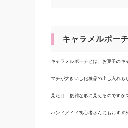
キャラメルポー
キャラメルポーチとは、お菓子のキ
マチが大きいし化粧品の出し入れも
見た目、複雑な形に見えるのですが
ハンドメイド初心者さんにもおすすめ