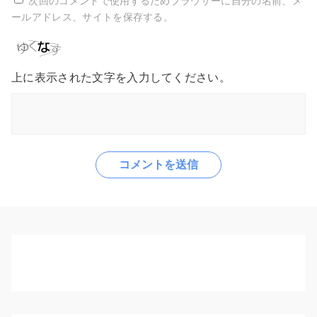
次回のコメントで使用するためブラウザーに自分の名前、メ
ールアドレス、サイトを保存する。
上に表示された文字を入力してください。