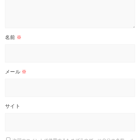
名前
※
メール
※
サイト