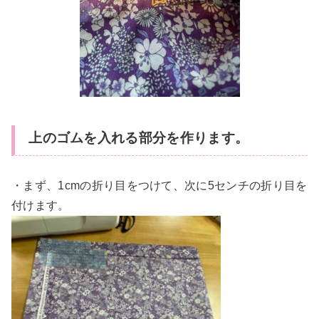
上のゴムを入れる部分を作ります。
・まず、1cmの折り目をつけて、次に5センチの折り目を
付けます。