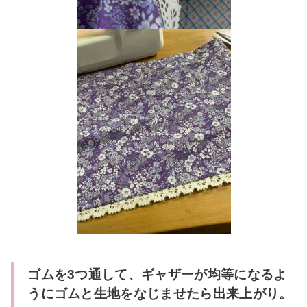
ゴムを3つ通して、ギャザーが均等になるよ
うにゴムと生地をなじませたら出来上がり。