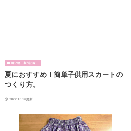
縫い物、製作記録。
夏におすすめ！簡単子供用スカートの
つくり方。
2022.10.16更新