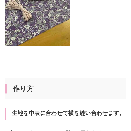
作り方
生地を中表に合わせて横を縫い合わせます。