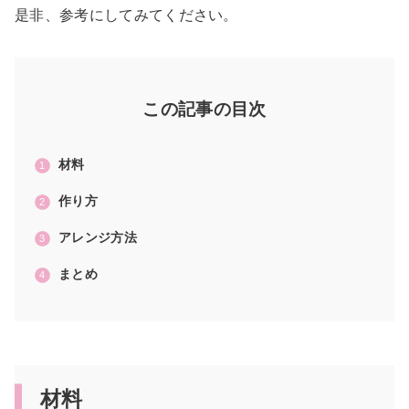
是非、参考にしてみてください。
この記事の目次
材料
作り方
アレンジ方法
まとめ
材料