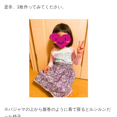
是非、1枚作ってみてください。
※パジャマの上から腹巻のように着て寝るとルンルンだ
った様子。