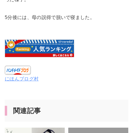
5分後には、母の説得で脱いで寝ました。
にほんブログ村
関連記事