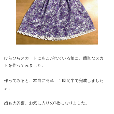
ひらひらスカートにあこがれている娘に、簡単なスカー
トを作ってみました。
作ってみると、本当に簡単！１時間半で完成しました
よ。
娘も大興奮。お気に入りの1枚になりました。