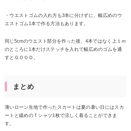
・ウエストゴムの入れ方も3本に分けずに、幅広めのウ
エストゴム1本で作る方法もあります。
同じ5cmのウエスト部分を作った後、4本ではなく上１ｍ
のところに1本だけステッチを入れて幅広めのゴムを通
すとＧＯＯＤ。
まとめ
薄いローン生地で作ったスカートは夏の暑い日にはスカ
ートと緩めのＴシャツ1枚で涼しく着ることができま
す。