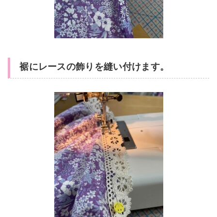
裾にレースの飾りを縫い付けます。