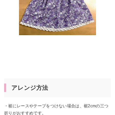
アレンジ方法
・裾にレースやテープをつけない場合は、裾2cmの三つ
折りがおすすめです。