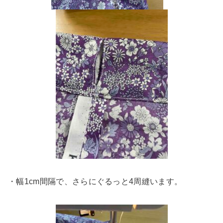
・幅1cm間隔で、さらにぐるっと4周縫います。