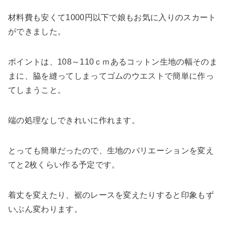
材料費も安くて1000円以下で娘もお気に入りのスカート
ができました。
ポイントは、108～110ｃｍあるコットン生地の幅そのま
まに、脇を縫ってしまってゴムのウエストで簡単に作っ
てしまうこと。
端の処理なしできれいに作れます。
とっても簡単だったので、生地のバリエーションを変え
てと2枚くらい作る予定です。
着丈を変えたり、裾のレースを変えたりすると印象もず
いぶん変わります。