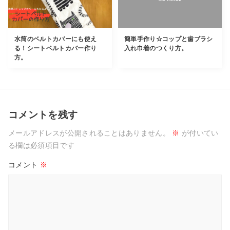
水筒のベルトカバーにも使え
簡単手作り☆コップと歯ブラシ
る！シートベルトカバー作り
入れ巾着のつくり方。
方。
コメントを残す
メールアドレスが公開されることはありません。
※
が付いてい
る欄は必須項目です
コメント
※