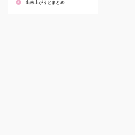
出来上がりとまとめ