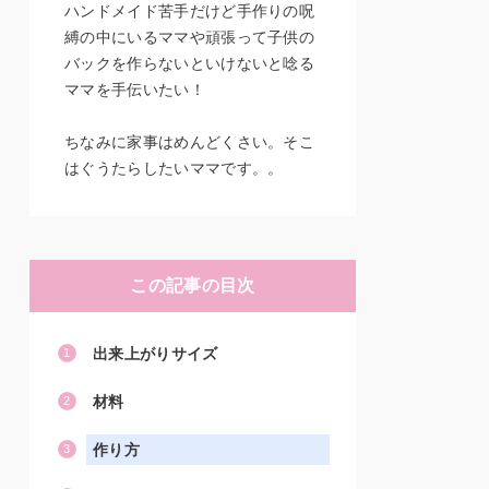
ハンドメイド苦手だけど手作りの呪
縛の中にいるママや頑張って子供の
バックを作らないといけないと唸る
ママを手伝いたい！
ちなみに家事はめんどくさい。そこ
はぐうたらしたいママです。。
この記事の目次
出来上がりサイズ
材料
作り方