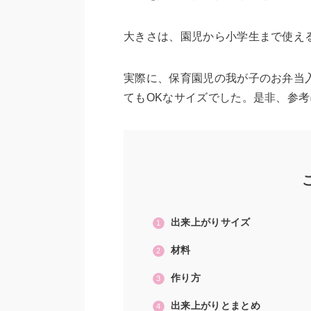
大きさは、園児から小学生まで使え
実際に、保育園児の我が子のお弁当
てもOKなサイズでした。是非、参
出来上がりサイズ
材料
作り方
出来上がりとまとめ