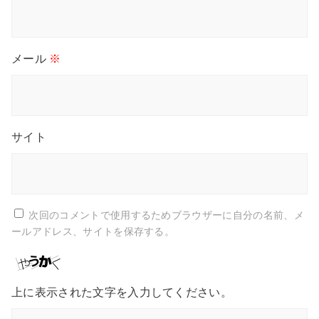
メール
※
サイト
次回のコメントで使用するためブラウザーに自分の名前、メ
ールアドレス、サイトを保存する。
上に表示された文字を入力してください。