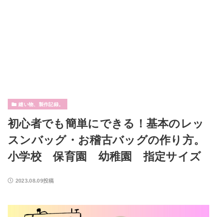
縫い物、製作記録。
初心者でも簡単にできる！基本のレッ
スンバッグ・お稽古バッグの作り方。
小学校 保育園 幼稚園 指定サイズ
2023.08.09投稿