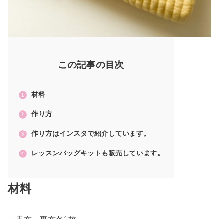
この記事の目次
材料
作り方
作り方はインスタで紹介しています。
レッスンバッグキットも販売しています。
材料