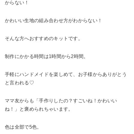
からない！
かわいい生地の組み合わせ方がわからない！
そんな方へおすすめのキットです。
制作にかかる時間は1時間から2時間。
手軽にハンドメイドを楽しめて、お子様からありがとう
と言われる♡
ママ友からも「手作りしたの？すごいね！かわいい
ね！」と褒められちゃいます。
色は全部で5色。