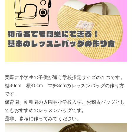
実際に小学生の子供が通う学校指定サイズの１つです。
縦30cm 横40cm マチ3cmのレッスンバッグの作り方
です。
保育園、幼稚園の入園や小学校入学、お稽古バッグとし
てもおすすめのレッスンバッグです。
是非、参考に作ってみてください。