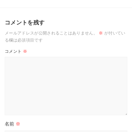
コメントを残す
メールアドレスが公開されることはありません。
※
が付いてい
る欄は必須項目です
コメント
※
名前
※