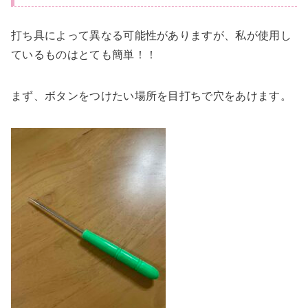
打ち具によって異なる可能性がありますが、私が使用し
ているものはとても簡単！！
まず、ボタンをつけたい場所を目打ちで穴をあけます。