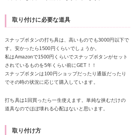
取り付けに必要な道具
スナップボタンの打ち具は、高いものでも3000円以下で
す。安かったら1500円くらいでしょうか。
私はAmazonで1500円くらいでスナップボタンがセット
されているものを5年くらい前にGET！！
スナップボタンは100円ショップだったり通販だったり
でその時の状況に応じて購入しています。
打ち具は1回買ったら一生使えます。単純な挟むだけの
道具なのでほぼ壊れる心配はないと思います。
取り付け方