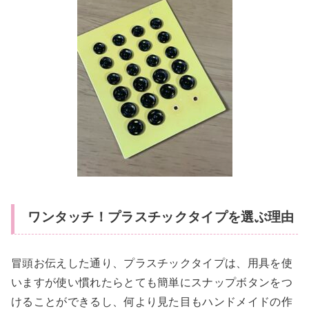
ワンタッチ！プラスチックタイプを選ぶ理由
冒頭お伝えした通り、プラスチックタイプは、用具を使
いますが使い慣れたらとても簡単にスナップボタンをつ
けることができるし、何より見た目もハンドメイドの作