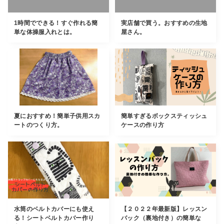
1時間でできる！すぐ作れる簡
実店舗で買う。おすすめの生地
単な体操服入れとは。
屋さん。
夏におすすめ！簡単子供用スカ
簡単すぎるボックスティッシュ
ートのつくり方。
ケースの作り方
水筒のベルトカバーにも使え
【２０２２年最新版】レッスン
る！シートベルトカバー作り
バック（裏地付き）の簡単な