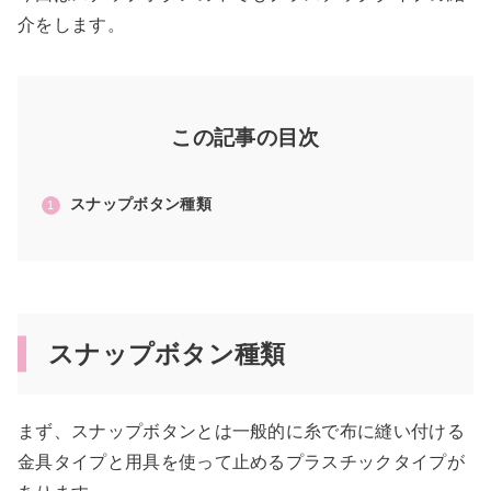
介をします。
この記事の目次
スナップボタン種類
スナップボタン種類
まず、スナップボタンとは一般的に糸で布に縫い付ける
金具タイプと用具を使って止めるプラスチックタイプが