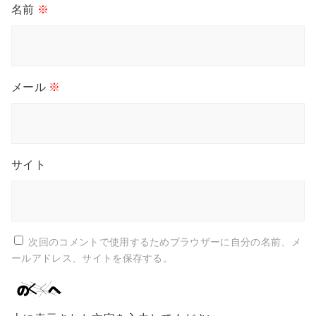
名前
※
メール
※
サイト
次回のコメントで使用するためブラウザーに自分の名前、メ
ールアドレス、サイトを保存する。