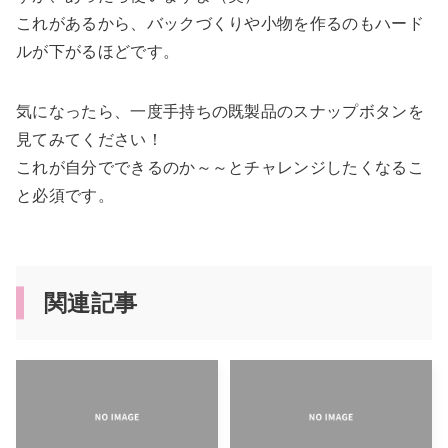
これがあるから、バックづくりや小物を作るのもハード
ルが下がるほどです。
気になったら、一度手持ちの既製品のスナップボタンを
見てみてください！
これが自分でできるのか～～とチャレンジしたくなるこ
と必須です。
関連記事