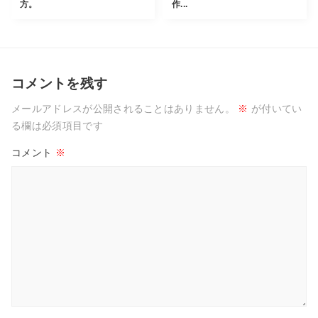
方。
作...
コメントを残す
メールアドレスが公開されることはありません。
※
が付いてい
る欄は必須項目です
コメント
※