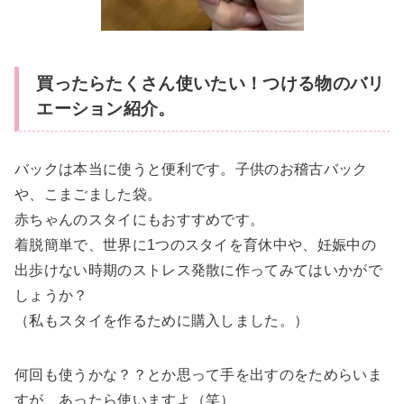
買ったらたくさん使いたい！つける物のバリ
エーション紹介。
バックは本当に使うと便利です。子供のお稽古バック
や、こまごました袋。
赤ちゃんのスタイにもおすすめです。
着脱簡単で、世界に1つのスタイを育休中や、妊娠中の
出歩けない時期のストレス発散に作ってみてはいかがで
しょうか？
（私もスタイを作るために購入しました。）
何回も使うかな？？とか思って手を出すのをためらいま
すが、あったら使いますよ（笑）