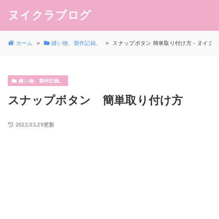
ヌイクラブログ
ホーム
縫い物、製作記録。
スナップボタン 簡単取り付け方 - ヌイク
縫い物、製作記録。
スナップボタン 簡単取り付け方
2022.03.29更新