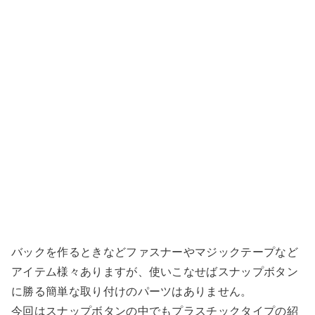
バックを作るときなどファスナーやマジックテープなど
アイテム様々ありますが、使いこなせばスナップボタン
に勝る簡単な取り付けのパーツはありません。
今回はスナップボタンの中でもプラスチックタイプの紹